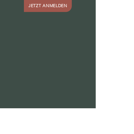
JETZT ANMELDEN