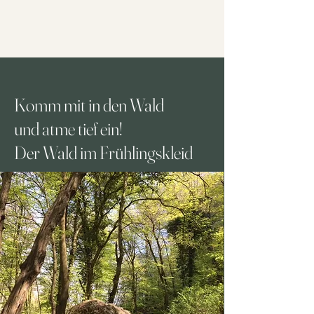
Komm mit in den Wald
und atme tief ein!
Der Wald im Frühlingskleid