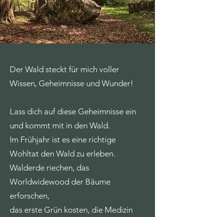
Der Wald steckt für mich voller
Wissen, Geheimnisse und Wunder!
Lass dich auf diese Geheimnisse ein
und kommt mit in den Wald.
Im Frühjahr ist es eine richtige
Wohltat den Wald zu erleben.
Walderde riechen, das
Worldwidewood der Bäume
erforschen,
das erste Grün kosten, die Medizin