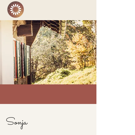
Sonja