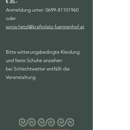
€ 35.-
Anmeldung unter:
0699-81101960
oder
sonja.hetzl@kraftplatz-fuerstenhof.at
Bitte witterungsbedingte Kleidung
und feste Schuhe anziehen
bei Schlechtwetter entfällt die
Veranstaltung