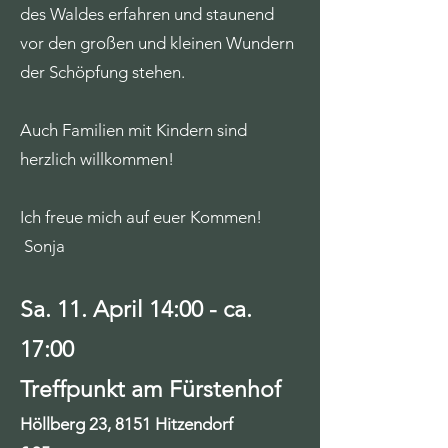
des Waldes erfahren und staunend
vor den großen und kleinen Wundern
der Schöpfung stehen.
Auch Familien mit Kindern sind
herzlich willkommen!
Ich freue mich auf euer Kommen!
Sonja
Sa. 11. April 14:00 - ca.
17:00
Treffpunkt am Fürstenhof
Höllberg 23, 8151 Hitzendorf